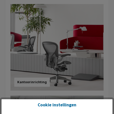
Kantoorinrichting
Cookie instellingen