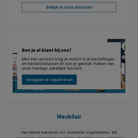
Bekijk al onze diensten
Ben je al klant bij ons?
Met een account krijg je inzicht in je bestellingen
en bestelstatussen en kun je gebruik maken van
onze handige zakelijke functies.
Inloggen of registreren
Meubilair
Van kleine kantoren tot complete organisaties. Wij