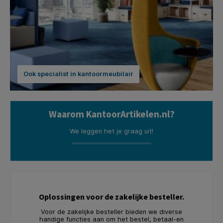
Ook specialist in kantoormeubilair
Waarom KantoorArtikelen.nl?
We leggen het je graag uit!
Oplossingen voor de zakelijke besteller.
Voor de zakelijke besteller bieden we diverse
handige functies aan om het bestel, betaal-en