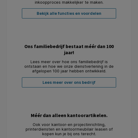
inkoopproces makkelijker te maken.
Bekijk alle functies en voordelen
Ons familiebedrijf bestaat méér dan 100
jaar!
Lees meer over hoe ons familiebedrijf is
ontstaan en hoe we onze dienstverlening in de
afgelopen 100 jaar hebben ontwikkeld.
Lees meer over ons bedrijf
Méér dan alleen kantoorartikelen.
Ook voor kantoor-en projectinrichting,
printerdiensten en kantoormeubilair leasen of
kopen kun je bij ons terecht.