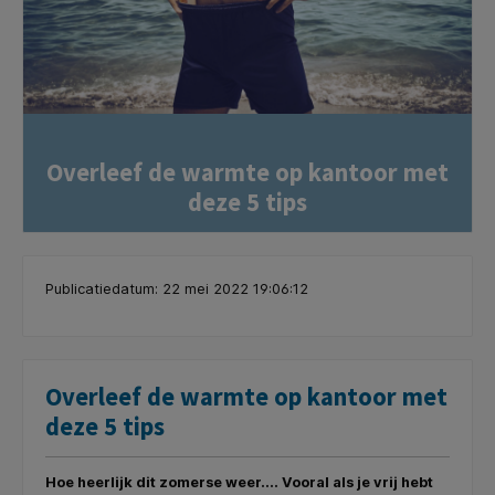
Overleef de warmte op kantoor met
deze 5 tips
Publicatiedatum: 22 mei 2022 19:06:12
Overleef de warmte op kantoor met
deze 5 tips
Hoe heerlijk dit zomerse weer.... Vooral als je vrij hebt