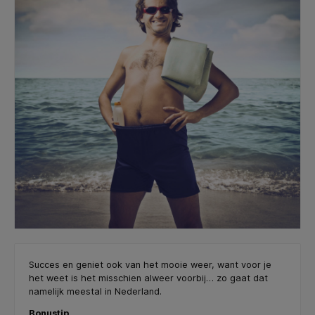
Succes en geniet ook van het mooie weer, want voor je
het weet is het misschien alweer voorbij… zo gaat dat
namelijk meestal in Nederland.
Bonustip