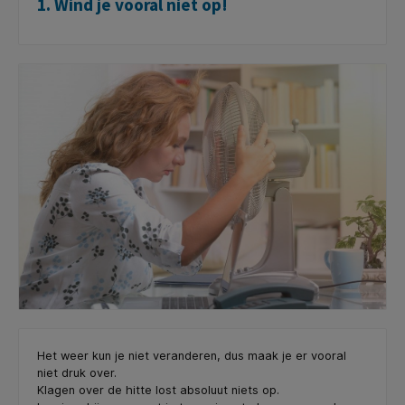
1. Wind je vooral niet op!
Het weer kun je niet veranderen, dus maak je er vooral
niet druk over.
Klagen over de hitte lost absoluut niets op.