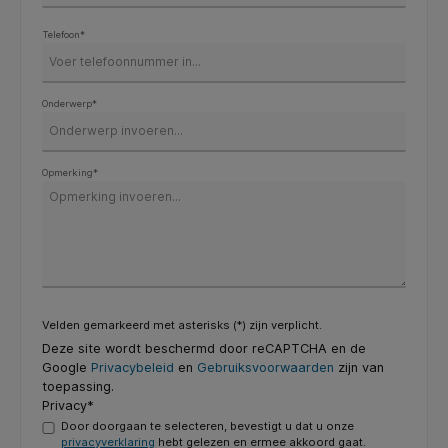
Telefoon*
Onderwerp*
Opmerking*
Velden gemarkeerd met asterisks (*) zijn verplicht.
Deze site wordt beschermd door reCAPTCHA en de
Google
Privacybeleid
en
Gebruiksvoorwaarden
zijn van
toepassing.
Privacy*
Door doorgaan te selecteren, bevestigt u dat u onze
privacyverklaring
hebt gelezen en ermee akkoord gaat.