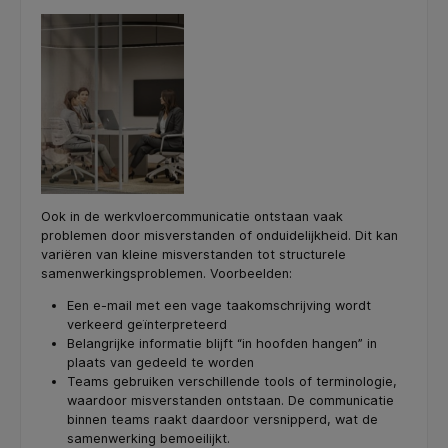
Ook in de werkvloercommunicatie ontstaan vaak
problemen door misverstanden of onduidelijkheid. Dit kan
variëren van kleine misverstanden tot structurele
samenwerkingsproblemen. Voorbeelden:
Een e-mail met een vage taakomschrijving wordt
verkeerd geïnterpreteerd
Belangrijke informatie blijft “in hoofden hangen” in
plaats van gedeeld te worden
Teams gebruiken verschillende tools of terminologie,
waardoor misverstanden ontstaan. De communicatie
binnen teams raakt daardoor versnipperd, wat de
samenwerking bemoeilijkt.