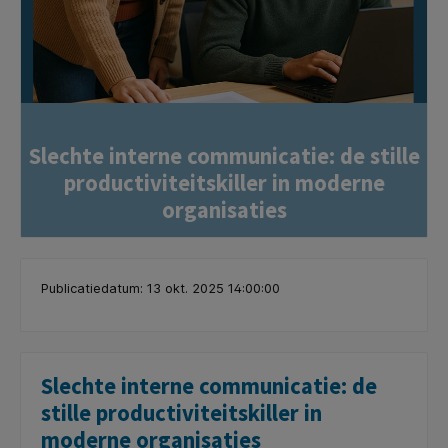
Slechte interne communicatie: de stille
productiviteitskiller in moderne
organisaties
Publicatiedatum: 13 okt. 2025 14:00:00
Slechte interne communicatie: de
stille productiviteitskiller in
moderne organisaties