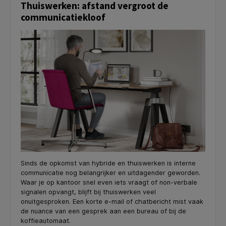
Thuiswerken: afstand vergroot de
communicatiekloof
Sinds de opkomst van hybride en thuiswerken is interne
communicatie nog belangrijker en uitdagender geworden.
Waar je op kantoor snel even iets vraagt of non-verbale
signalen opvangt, blijft bij thuiswerken veel
onuitgesproken. Een korte e-mail of chatbericht mist vaak
de nuance van een gesprek aan een bureau of bij de
koffieautomaat.