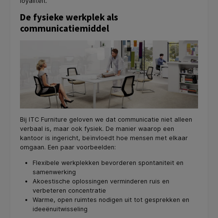
loyaliteit.
De fysieke werkplek als
communicatiemiddel
Bij ITC Furniture geloven we dat communicatie niet alleen
verbaal is, maar ook fysiek. De manier waarop een
kantoor is ingericht, beïnvloedt hoe mensen met elkaar
omgaan. Een paar voorbeelden:
Flexibele werkplekken bevorderen spontaniteit en
samenwerking
Akoestische oplossingen verminderen ruis en
verbeteren concentratie
Warme, open ruimtes nodigen uit tot gesprekken en
ideeënuitwisseling