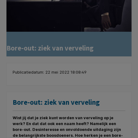
Bore-out: ziek van verveling
Publicatiedatum: 22 mei 2022 18:08:49
Bore-out: ziek van verveling
Wist jij dat je ziek kunt worden van verveling op je
werk? En dat dat ook een naam heeft? Namelijk een
bore-out. Desinteresse en onvoldoende uitdaging zijn
de belangrijkste boosdoeners. Hoe herken je een bore-