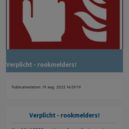
Verplicht - rookmelders!
Publicatiedatum: 19 aug. 2022 14:59:19
Verplicht - rookmelders!