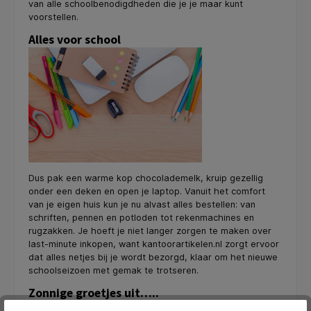
van alle schoolbenodigdheden die je je maar kunt
voorstellen.
Alles voor school
Dus pak een warme kop chocolademelk, kruip gezellig
onder een deken en open je laptop. Vanuit het comfort
van je eigen huis kun je nu alvast alles bestellen: van
schriften, pennen en potloden tot rekenmachines en
rugzakken. Je hoeft je niet langer zorgen te maken over
last-minute inkopen, want kantoorartikelen.nl zorgt ervoor
dat alles netjes bij je wordt bezorgd, klaar om het nieuwe
schoolseizoen met gemak te trotseren.
Zonnige groetjes uit…..