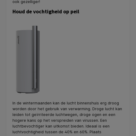
ook gezelliger!
Houd de vochtigheid op peil
In de wintermaanden kan de lucht binnenshuis erg droog
worden door het gebruik van verwarming. Droge lucht kan
leiden tot geïrriteerde luchtwegen, droge ogen en een
hogere kans op het verspreiden van virussen. Een
luchtbevochtiger kan uitkomst bieden. Ideaal is een
luchtvochtigheid tussen de 40% en 60%. Plaats