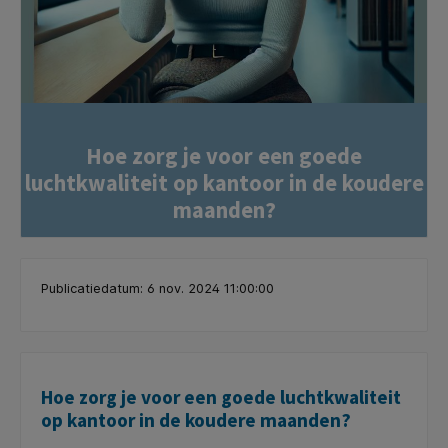
Hoe zorg je voor een goede
luchtkwaliteit op kantoor in de koudere
maanden?
Publicatiedatum: 6 nov. 2024 11:00:00
Hoe zorg je voor een goede luchtkwaliteit
op kantoor in de koudere maanden?