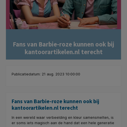
Fans van Barbie-roze kunnen ook bij
kantoorartikelen.nl terecht
Publicatiedatum: 21 aug. 2023 10:00:00
Fans van Barbie-roze kunnen ook bij
kantoorartikelen.nl terecht
In een wereld waar verbeelding en kleur samensmelten, is
er soms iets magisch aan de hand dat een hele generatie