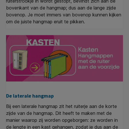
ruiterstrookje in wordt gestopt, bevindt zich aan de
bovenkant van de hangmap; dus aan de lange zijde
bovenop. Je moet immers van bovenop kunnen kijken
om de juiste hangmap eruit te pikken.
De laterale hangmap
Bij een laterale hangmap zit het ruiterje aan de korte
zijde van de hangmap. Dit heeft te maken met de
manier waarop zij worden opgeborgen: ze worden in
de lengte in een kast gehangen, zodat je dus aan de