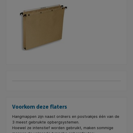
Voorkom deze flaters
Hangmappen zijn naast ordners en postvakjes één van de
3 meest gebruikte opbergsystemen.
Hoewel ze intenstief worden gebruikt, maken sommige