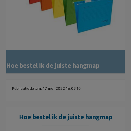
Hoe bestel ik de juiste hangmap
Publicatiedatum: 17 mei 2022 16:09:10
Hoe bestel ik de juiste hangmap