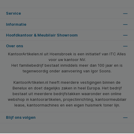
Service
Informatie
Hoofdkantoor & Meubilair Showroom
Over ons
KantoorArtikelen.nl uit Hoensbroek is een initiatief van ITC Alles
voor uw kantoor NV.
Het familiebedrijf bestaat inmiddels meer dan 100 jaar en is
tegenwoordig onder aanvoering van Igor Soons.
KantoorArtikelen.nl heeft meerdere vestigingen binnen de
Benelux en doet dagelijks zaken in heel Europa. Het bedrijf
bestaat uit meerdere bedrijfstakken waaronder een online
webshop in kantoorartikelen, projectinrichting, kantoormeubilair
lease, kantoormachines en een eigen huismerk toner lijn.
Blijf ons volgen