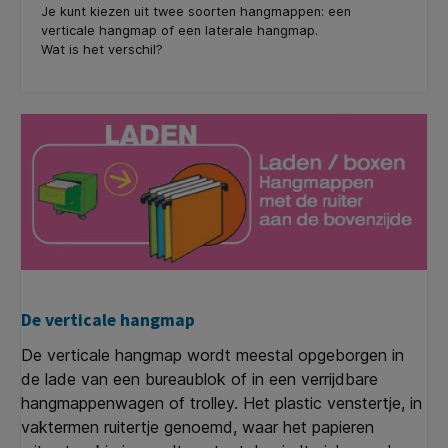
Je kunt kiezen uit twee soorten hangmappen: een
verticale hangmap of een laterale hangmap.
Wat is het verschil?
De verticale hangmap
De verticale hangmap wordt meestal opgeborgen in
de lade van een bureaublok of in een verrijdbare
hangmappenwagen of trolley. Het plastic venstertje, in
vaktermen ruitertje genoemd, waar het papieren