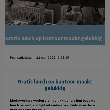
Gratis lunch op kantoor maakt gelukkig
Publicatiedatum: 22 mei 2022 13:53:35
Gratis lunch op kantoor maakt
gelukkig
Medewerkers voelen zich gelukkiger als hun baas de
lunch betaalt, zo blijkt uit onderzoek. Ontdek in deze
blog waarom dat zo is.