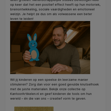
op keer dat het een positief effect heeft op hun motoriek,
breinontwikkeling, sociale vaardigheden en emotioneel
welzijn. Je helpt ze dus om als volwassene een beter
leven te leiden!
Wil jij kinderen op een speelse én leerzame manier
stimuleren? Zorg dan voor een goed gevulde knutselhoek
met de juiste materialen. Bekijk onze collectie op
KantoorArtikelen.nl en geef kinderen de tools om hun
wereld – én die van ons – creatief vorm te geven.