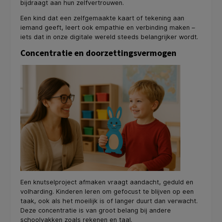
bijdraagt aan hun zelfvertrouwen.
Een kind dat een zelfgemaakte kaart of tekening aan
iemand geeft, leert ook empathie en verbinding maken –
iets dat in onze digitale wereld steeds belangrijker wordt.
Concentratie en doorzettingsvermogen
Een knutselproject afmaken vraagt aandacht, geduld en
volharding. Kinderen leren om gefocust te blijven op een
taak, ook als het moeilijk is of langer duurt dan verwacht.
Deze concentratie is van groot belang bij andere
schoolvakken zoals rekenen en taal.