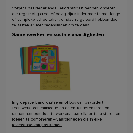
Volgens het Nederlands Jeugdinstituut hebben kinderen
die regelmatig creatief bezig zijn minder moeite met lange
of complexe schooltaken, omdat ze geleerd hebben door
te zetten en met tegenslagen om te gaan.
Samenwerken en sociale vaardigheden
In groepsverband knutselen of bouwen bevordert
teamwerk, communicatie en delen. Kinderen leren om
samen aan een doel te werken, naar elkaar te luisteren en
ideeën te combineren –
vaardigheden die in elke
levensfase van pas komen.