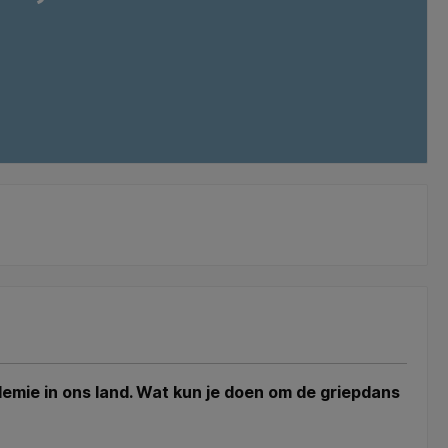
idemie in ons land. Wat kun je doen om de griepdans