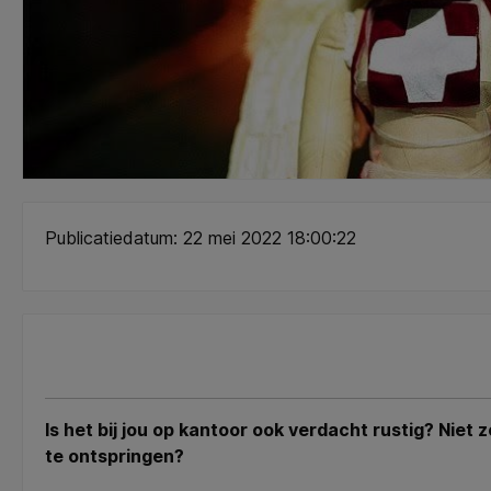
Publicatiedatum: 22 mei 2022 18:00:22
Is het bij jou op kantoor ook verdacht rustig? Niet
te ontspringen?