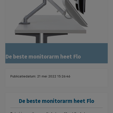
De beste monitorarm heet Flo
Publicatiedatum: 21 mei 2022 15:26:46
De beste monitorarm heet Flo