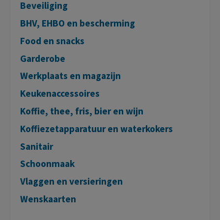
Beveiliging
BHV, EHBO en bescherming
Food en snacks
Garderobe
Werkplaats en magazijn
Keukenaccessoires
Koffie, thee, fris, bier en wijn
Koffiezetapparatuur en waterkokers
Sanitair
Schoonmaak
Vlaggen en versieringen
Wenskaarten