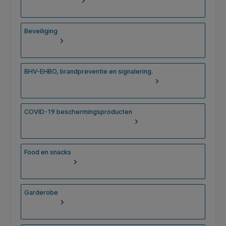
Beveiliging
BHV-EHBO, brandpreventie en signalering.
COVID-19 beschermingsproducten
Food en snacks
Garderobe