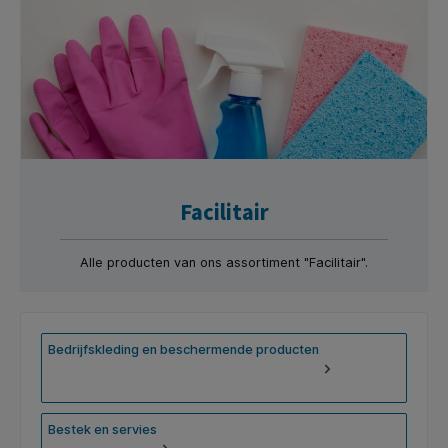
Facilitair
Alle producten van ons assortiment "Facilitair".
Bedrijfskleding en beschermende producten
Bestek en servies