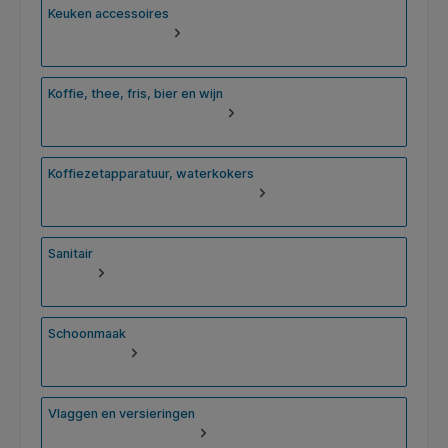
Keuken accessoires
Koffie, thee, fris, bier en wijn
Koffiezetapparatuur, waterkokers
Sanitair
Schoonmaak
Vlaggen en versieringen