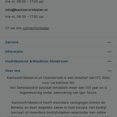
ma-vr, 08:30 - 17:00 uur
info@kantoorartikelen.nl
ma-vr, 08:30 - 17:00 uur
Of via ons
contactformulier
.
Service
Informatie
Hoofdkantoor & Meubilair Showroom
Over ons
KantoorArtikelen.nl uit Hoensbroek is een initiatief van ITC Alles
voor uw kantoor NV.
Het familiebedrijf bestaat inmiddels meer dan 100 jaar en is
tegenwoordig onder aanvoering van Igor Soons.
KantoorArtikelen.nl heeft meerdere vestigingen binnen de
Benelux en doet dagelijks zaken in heel Europa. Het bedrijf
bestaat uit meerdere bedrijfstakken waaronder een online