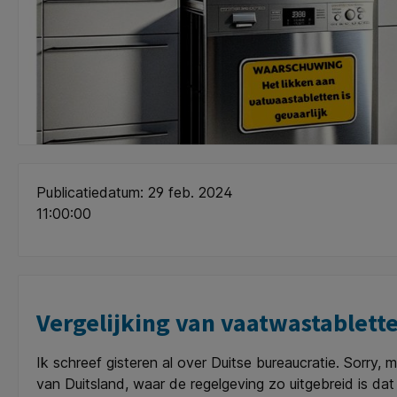
Publicatiedatum: 29 feb. 2024
11:00:00
Vergelijking van vaatwastablett
Ik schreef gisteren al over Duitse bureaucratie. Sorry, 
van Duitsland, waar de regelgeving zo uitgebreid is d