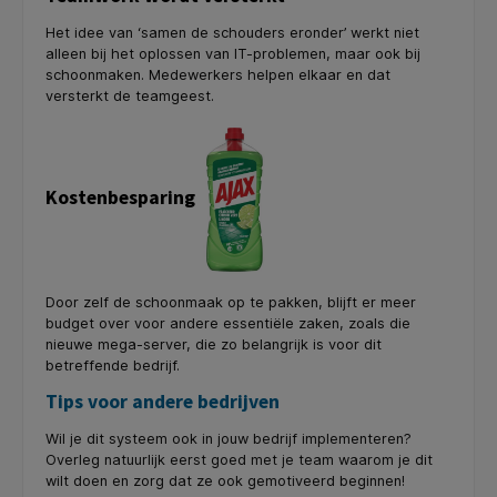
Het idee van ‘samen de schouders eronder’ werkt niet
alleen bij het oplossen van IT-problemen, maar ook bij
schoonmaken. Medewerkers helpen elkaar en dat
versterkt de teamgeest.
Kostenbesparing
Door zelf de schoonmaak op te pakken, blijft er meer
budget over voor andere essentiële zaken, zoals die
nieuwe mega-server, die zo belangrijk is voor dit
betreffende bedrijf.
Tips voor andere bedrijven
Wil je dit systeem ook in jouw bedrijf implementeren?
Overleg natuurlijk eerst goed met je team waarom je dit
wilt doen en zorg dat ze ook gemotiveerd beginnen!