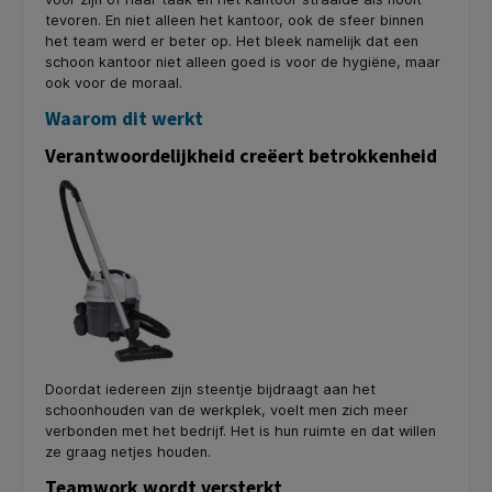
tevoren. En niet alleen het kantoor, ook de sfeer binnen
het team werd er beter op. Het bleek namelijk dat een
schoon kantoor niet alleen goed is voor de hygiëne, maar
ook voor de moraal.
Waarom dit werkt
Verantwoordelijkheid creëert betrokkenheid
Doordat iedereen zijn steentje bijdraagt aan het
schoonhouden van de werkplek, voelt men zich meer
verbonden met het bedrijf. Het is hun ruimte en dat willen
ze graag netjes houden.
Teamwork wordt versterkt