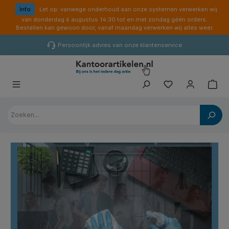
hoofdinhoud
Info
Let op: vanwege onderhoud aan onze systemen verwerken wij
van donderdag 6 augustus 14:30 tot en met zondag géén orders.
Bestellen kan gewoon door, vanaf maandag verwerken wij alles weer.
Persoonlijk advies van onze klantenservice