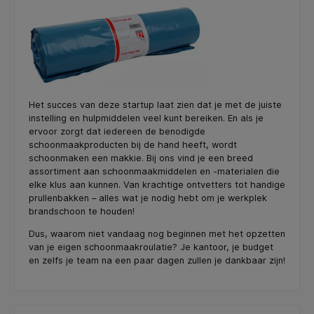
Het succes van deze startup laat zien dat je met de juiste
instelling en hulpmiddelen veel kunt bereiken. En als je
ervoor zorgt dat iedereen de benodigde
schoonmaakproducten bij de hand heeft, wordt
schoonmaken een makkie. Bij ons vind je een breed
assortiment aan schoonmaakmiddelen en -materialen die
elke klus aan kunnen. Van krachtige ontvetters tot handige
prullenbakken – alles wat je nodig hebt om je werkplek
brandschoon te houden!
Dus, waarom niet vandaag nog beginnen met het opzetten
van je eigen schoonmaakroulatie? Je kantoor, je budget
en zelfs je team na een paar dagen zullen je dankbaar zijn!