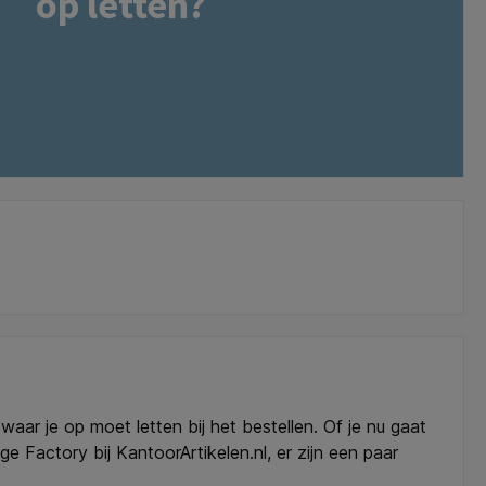
op letten?
waar je op moet letten bij het bestellen. Of je nu gaat
 Factory bij KantoorArtikelen.nl, er zijn een paar