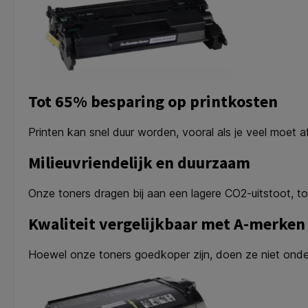
Tot 65% besparing op printkosten
Printen kan snel duur worden, vooral als je veel moet a
Milieuvriendelijk en duurzaam
Onze toners dragen bij aan een lagere CO2-uitstoot, tot
Kwaliteit vergelijkbaar met A-merken
Hoewel onze toners goedkoper zijn, doen ze niet onder 