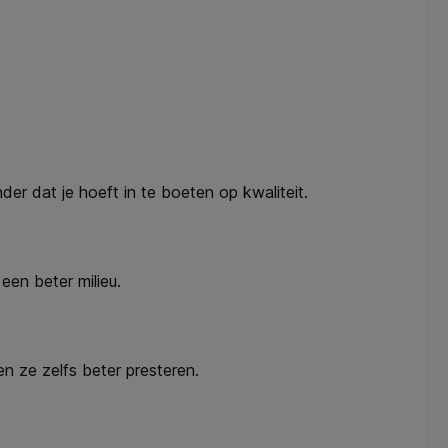
er dat je hoeft in te boeten op kwaliteit.
een beter milieu.
n ze zelfs beter presteren.