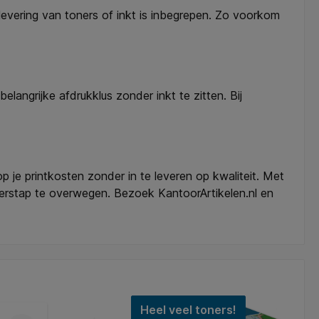
levering van toners of inkt is inbegrepen. Zo voorkom
elangrijke afdrukklus zonder inkt te zitten. Bij
 je printkosten zonder in te leveren op kwaliteit. Met
overstap te overwegen. Bezoek KantoorArtikelen.nl en
Heel veel toners!