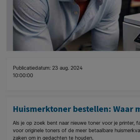
Publicatiedatum: 23 aug. 2024
10:00:00
Huismerktoner bestellen: Waar m
Als je op zoek bent naar nieuwe toner voor je printer, f
voor originele toners of de meer betaalbare huismerkva
zaken om in gedachten te houden.