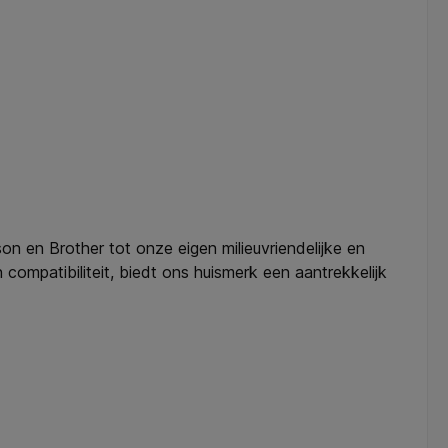
on en Brother tot onze eigen milieuvriendelijke en
compatibiliteit, biedt ons huismerk een aantrekkelijk