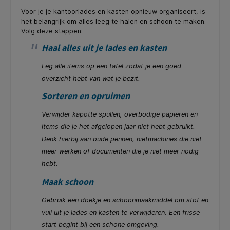
Voor je je kantoorlades en kasten opnieuw organiseert, is
het belangrijk om alles leeg te halen en schoon te maken.
Volg deze stappen:
Haal alles uit je lades en kasten
Leg alle items op een tafel zodat je een goed
overzicht hebt van wat je bezit.
Sorteren en opruimen
Verwijder kapotte spullen, overbodige papieren en
items die je het afgelopen jaar niet hebt gebruikt.
Denk hierbij aan oude pennen, nietmachines die niet
meer werken of documenten die je niet meer nodig
hebt.
Maak schoon
Gebruik een doekje en schoonmaakmiddel om stof en
vuil uit je lades en kasten te verwijderen. Een frisse
start begint bij een schone omgeving.