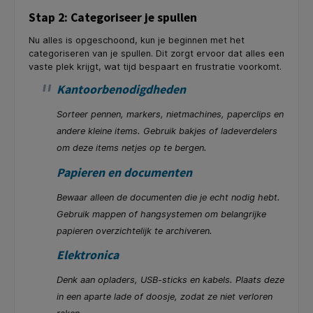
Stap 2: Categoriseer je spullen
Nu alles is opgeschoond, kun je beginnen met het
categoriseren van je spullen. Dit zorgt ervoor dat alles een
vaste plek krijgt, wat tijd bespaart en frustratie voorkomt.
Kantoorbenodigdheden
Sorteer pennen, markers, nietmachines, paperclips en
andere kleine items. Gebruik bakjes of ladeverdelers
om deze items netjes op te bergen.
Papieren en documenten
Bewaar alleen de documenten die je echt nodig hebt.
Gebruik mappen of hangsystemen om belangrijke
papieren overzichtelijk te archiveren.
Elektronica
Denk aan opladers, USB-sticks en kabels. Plaats deze
in een aparte lade of doosje, zodat ze niet verloren