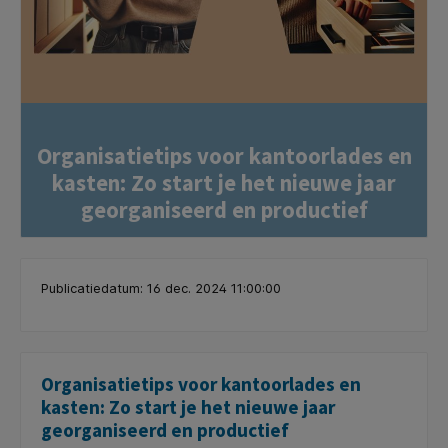
Organisatietips voor kantoorlades en
kasten: Zo start je het nieuwe jaar
georganiseerd en productief
Publicatiedatum: 16 dec. 2024 11:00:00
Organisatietips voor kantoorlades en
kasten: Zo start je het nieuwe jaar
georganiseerd en productief