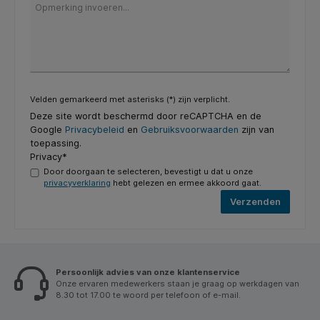
Velden gemarkeerd met asterisks (*) zijn verplicht.
Deze site wordt beschermd door reCAPTCHA en de
Google
Privacybeleid
en
Gebruiksvoorwaarden
zijn van
toepassing.
Privacy*
Door doorgaan te selecteren, bevestigt u dat u onze
privacyverklaring
hebt gelezen en ermee akkoord gaat.
Verzenden
Persoonlijk advies van onze klantenservice
Onze ervaren medewerkers staan je graag op werkdagen van
8.30 tot 17.00 te woord per telefoon of e-mail.