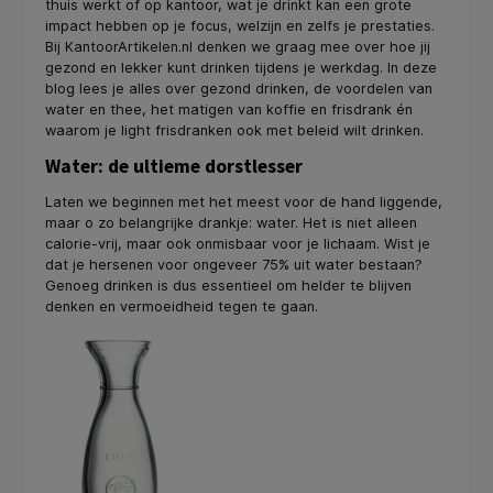
thuis werkt of op kantoor, wat je drinkt kan een grote
impact hebben op je focus, welzijn en zelfs je prestaties.
Bij KantoorArtikelen.nl denken we graag mee over hoe jij
gezond en lekker kunt drinken tijdens je werkdag. In deze
blog lees je alles over gezond drinken, de voordelen van
water en thee, het matigen van koffie en frisdrank én
waarom je light frisdranken ook met beleid wilt drinken.
Water: de ultieme dorstlesser
Laten we beginnen met het meest voor de hand liggende,
maar o zo belangrijke drankje: water. Het is niet alleen
calorie-vrij, maar ook onmisbaar voor je lichaam. Wist je
dat je hersenen voor ongeveer 75% uit water bestaan?
Genoeg drinken is dus essentieel om helder te blijven
denken en vermoeidheid tegen te gaan.