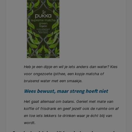
Heb je een dipje en wil je iets anders dan water? Kies
voor ongezoete ijsthee, een kopje matcha of
bruisend water met een smaakje.
Wees bewust, maar streng hoeft niet
Het gaat allemaal om balans. Geniet met mate van
koffie of frisdrank en geef jezelf ook de ruimte om af
en toe iets lekkers te drinken waar je écht blij van
wordt.