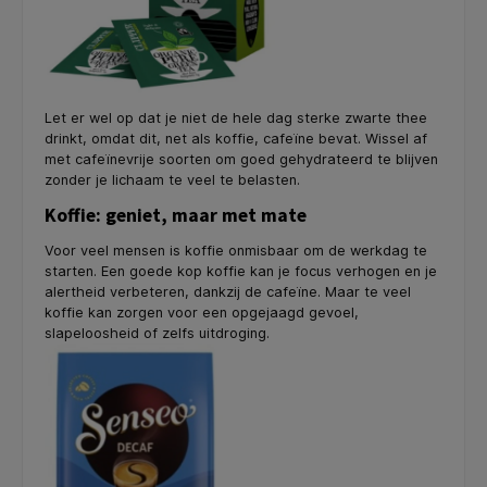
Let er wel op dat je niet de hele dag sterke zwarte thee
drinkt, omdat dit, net als koffie, cafeïne bevat. Wissel af
met cafeïnevrije soorten om goed gehydrateerd te blijven
zonder je lichaam te veel te belasten.
Koffie: geniet, maar met mate
Voor veel mensen is koffie onmisbaar om de werkdag te
starten. Een goede kop koffie kan je focus verhogen en je
alertheid verbeteren, dankzij de cafeïne. Maar te veel
koffie kan zorgen voor een opgejaagd gevoel,
slapeloosheid of zelfs uitdroging.