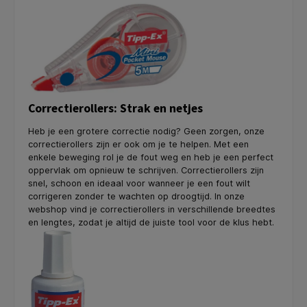
Correctierollers: Strak en netjes
Heb je een grotere correctie nodig? Geen zorgen, onze
correctierollers zijn er ook om je te helpen. Met een
enkele beweging rol je de fout weg en heb je een perfect
oppervlak om opnieuw te schrijven. Correctierollers zijn
snel, schoon en ideaal voor wanneer je een fout wilt
corrigeren zonder te wachten op droogtijd. In onze
webshop vind je correctierollers in verschillende breedtes
en lengtes, zodat je altijd de juiste tool voor de klus hebt.