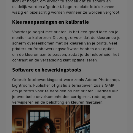
inch) of hoger, om ervoor te zorgen dat ze scherp en
duidelijk worden afgedrukt. Lage resolutiefoto's kunnen
wazig en pixelachtig worden wanneer ze worden vergroot.
Kleuraanpassingen en kalibratie
Voordat je begint met printen, is het een goed idee om je
monitor te kalibreren. Dit zorgt ervoor dat de kleuren op je
scherm overeenkomen met de kleuren van je prints. Veel
printers en fotobewerkingssoftware hebben ook opties
om de kleuren aan te passen, zodat je de helderheid, het
contrast en de verzadiging kunt optimaliseren.
Software en bewerkingstools
Gebruik fotobewerkingssoftware zoals Adobe Photoshop,
Lightroom, Publisher of gratis alternatieven zoals GIMP
om je foto's voor te bereiden op het printen. Hiermee kun
je eventuele onvolkomenheden corrigeren, rode ogen
verwijderen en de belichting en kleuren finetunen.