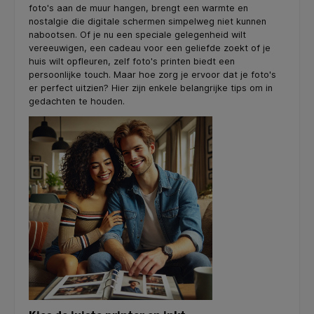
foto's aan de muur hangen, brengt een warmte en
nostalgie die digitale schermen simpelweg niet kunnen
nabootsen. Of je nu een speciale gelegenheid wilt
vereeuwigen, een cadeau voor een geliefde zoekt of je
huis wilt opfleuren, zelf foto's printen biedt een
persoonlijke touch. Maar hoe zorg je ervoor dat je foto's
er perfect uitzien? Hier zijn enkele belangrijke tips om in
gedachten te houden.