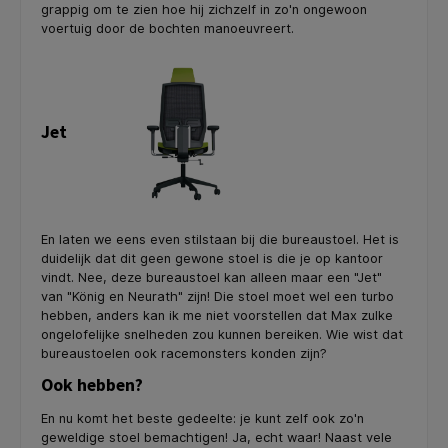
grappig om te zien hoe hij zichzelf in zo'n ongewoon
voertuig door de bochten manoeuvreert.
Jet
En laten we eens even stilstaan bij die bureaustoel. Het is
duidelijk dat dit geen gewone stoel is die je op kantoor
vindt. Nee, deze bureaustoel kan alleen maar een "Jet"
van "König en Neurath" zijn! Die stoel moet wel een turbo
hebben, anders kan ik me niet voorstellen dat Max zulke
ongelofelijke snelheden zou kunnen bereiken. Wie wist dat
bureaustoelen ook racemonsters konden zijn?
Ook hebben?
En nu komt het beste gedeelte: je kunt zelf ook zo'n
geweldige stoel bemachtigen! Ja, echt waar! Naast vele