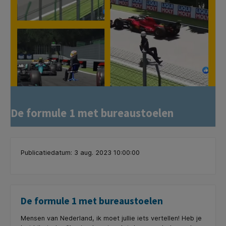
De formule 1 met bureaustoelen
Publicatiedatum: 3 aug. 2023 10:00:00
De formule 1 met bureaustoelen
Mensen van Nederland, ik moet jullie iets vertellen! Heb je