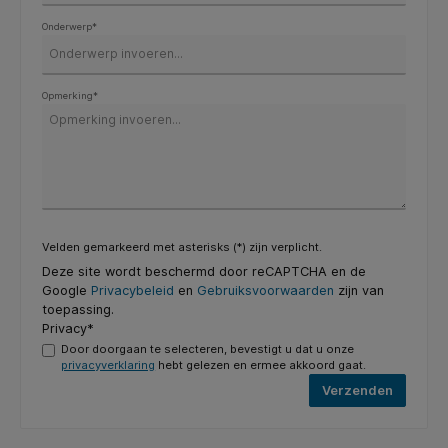
Onderwerp*
Opmerking*
Velden gemarkeerd met asterisks (*) zijn verplicht.
Deze site wordt beschermd door reCAPTCHA en de
Google
Privacybeleid
en
Gebruiksvoorwaarden
zijn van
toepassing.
Privacy*
Door doorgaan te selecteren, bevestigt u dat u onze
privacyverklaring
hebt gelezen en ermee akkoord gaat.
Verzenden