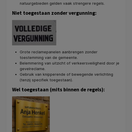
natuurgebieden gelden vaak strengere regels.
Niet toegestaan zonder vergunning:
Grote reclamepanelen aanbrengen zonder
toestemming van de gemeente.
Belemmering van uitzicht of verkeersveiligheid door je
gevelreclame.
Gebruik van knipperende of bewegende verlichting
(tenzij specifiek toegestaan).
Wel toegestaan (mits binnen de regels):