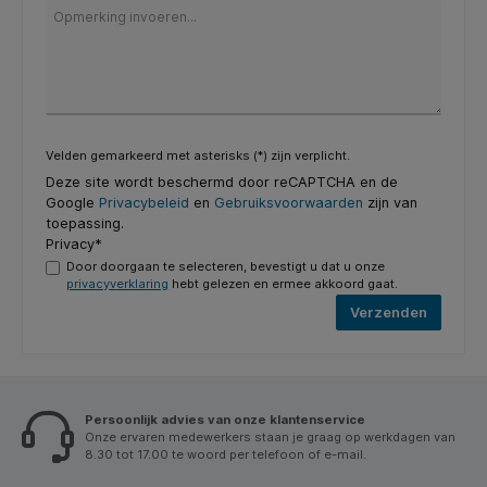
Velden gemarkeerd met asterisks (*) zijn verplicht.
Deze site wordt beschermd door reCAPTCHA en de
Google
Privacybeleid
en
Gebruiksvoorwaarden
zijn van
toepassing.
Privacy*
Door doorgaan te selecteren, bevestigt u dat u onze
privacyverklaring
hebt gelezen en ermee akkoord gaat.
Verzenden
Persoonlijk advies van onze klantenservice
Onze ervaren medewerkers staan je graag op werkdagen van
8.30 tot 17.00 te woord per telefoon of e-mail.