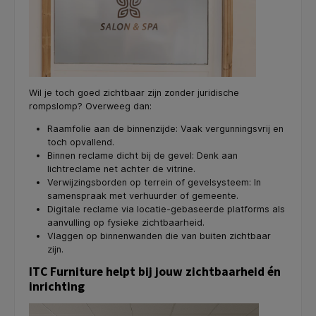
Wil je toch goed zichtbaar zijn zonder juridische
rompslomp? Overweeg dan:
Raamfolie aan de binnenzijde: Vaak vergunningsvrij en
toch opvallend.
Binnen reclame dicht bij de gevel: Denk aan
lichtreclame net achter de vitrine.
Verwijzingsborden op terrein of gevelsysteem: In
samenspraak met verhuurder of gemeente.
Digitale reclame via locatie-gebaseerde platforms als
aanvulling op fysieke zichtbaarheid.
Vlaggen op binnenwanden die van buiten zichtbaar
zijn.
ITC Furniture helpt bij jouw zichtbaarheid én
inrichting