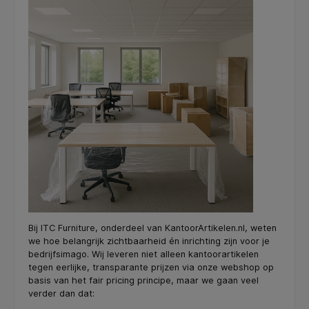
Bij ITC Furniture, onderdeel van KantoorArtikelen.nl, weten
we hoe belangrijk zichtbaarheid én inrichting zijn voor je
bedrijfsimago. Wij leveren niet alleen kantoorartikelen
tegen eerlijke, transparante prijzen via onze webshop op
basis van het fair pricing principe, maar we gaan veel
verder dan dat: