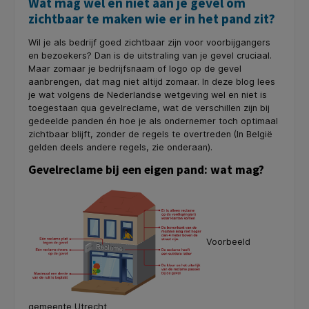
Wat mag wel en niet aan je gevel om
zichtbaar te maken wie er in het pand zit?
Wil je als bedrijf goed zichtbaar zijn voor voorbijgangers
en bezoekers? Dan is de uitstraling van je gevel cruciaal.
Maar zomaar je bedrijfsnaam of logo op de gevel
aanbrengen, dat mag niet altijd zomaar. In deze blog lees
je wat volgens de Nederlandse wetgeving wel en niet is
toegestaan qua gevelreclame, wat de verschillen zijn bij
gedeelde panden én hoe je als ondernemer toch optimaal
zichtbaar blijft, zonder de regels te overtreden (In België
gelden deels andere regels, zie onderaan).
Gevelreclame bij een eigen pand: wat mag?
Voorbeeld
gemeente Utrecht