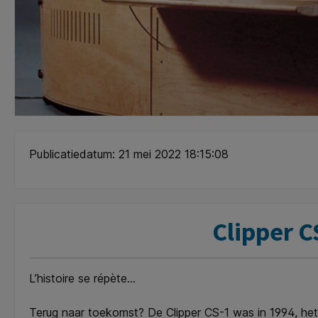
Publicatiedatum: 21 mei 2022 18:15:08
Clipper C
L’histoire se répète…
Terug naar toekomst? De Clipper CS-1 was in 1994, het 