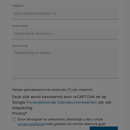
Telefoon*
Onderwerp*
Opmerking*
Velden gemarkeerd met asterisks (*) zijn verplicht.
Deze site wordt beschermd door reCAPTCHA en de
Google
Privacybeleid
en
Gebruiksvoorwaarden
zijn van
toepassing.
Privacy*
Door doorgaan te selecteren, bevestigt u dat u onze
privacyverklaring
hebt gelezen en ermee akkoord gaat.