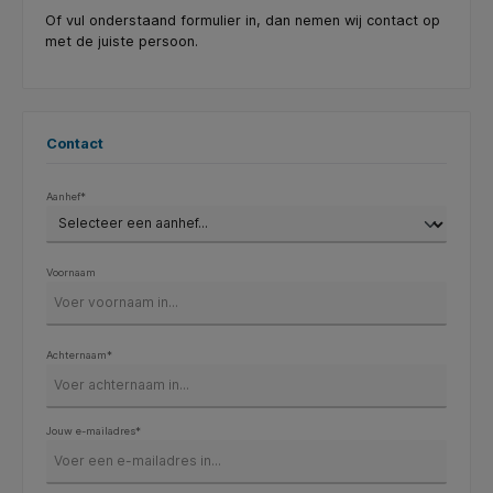
Of vul onderstaand formulier in, dan nemen wij contact op
met de juiste persoon.
Contact
Aanhef*
Voornaam
Achternaam*
Jouw e-mailadres*