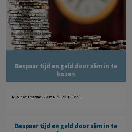
Bespaar tijd en geld door slim in te
kopen
Publicatiedatum: 28 mei 2022 10:05:38
Bespaar tijd en geld door slim in te