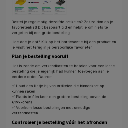
Bestel je regelmatig dezelfde artikelen? Zet ze dan op je
favorietenlijst! Dit bespaart tijd en helpt je om niets te
vergeten bij een grote bestelling.
Hoe doe je dat? Klik op het harticoontje bij een product en
je vindt het terug in je persoonlijke favorieten.
Plan je bestelling vooruit
Het is zonde om verzendkosten te betalen voor een losse
bestelling die je eigenlijk had kunnen toevoegen aan je
eerdere order. Daarom:
✅ Houd een lijstje bij van artikelen die binnenkort op
kunnen raken
✅ Plaats in één keer een grotere bestelling boven de
€199-grens
✅ Voorkom losse bestellingen met onnodige
verzendkosten
Controleer je bestelling vóór het afronden