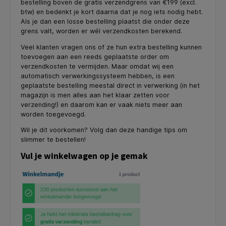
bestelling boven de gratis verzendgrens van €199 (excl.
btw) en bedenkt je kort daarna dat je nog iets nodig hebt.
Als je dan een losse bestelling plaatst die onder deze
grens valt, worden er wél verzendkosten berekend.
Veel klanten vragen ons of ze hun extra bestelling kunnen
toevoegen aan een reeds geplaatste order om
verzendkosten te vermijden. Maar omdat wij een
automatisch verwerkingssysteem hebben, is een
geplaatste bestelling meestal direct in verwerking (in het
magazijn is men alles aan het klaar zetten voor
verzending!) en daarom kan er vaak niets meer aan
worden toegevoegd.
Wil je dit voorkomen? Volg dan deze handige tips om
slimmer te bestellen!
Vul je winkelwagen op je gemak