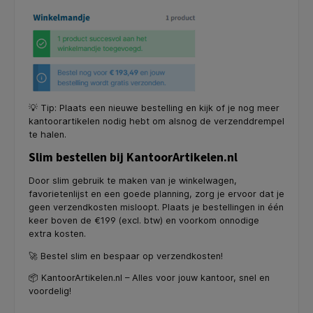
💡 Tip: Plaats een nieuwe bestelling en kijk of je nog meer
kantoorartikelen nodig hebt om alsnog de verzenddrempel
te halen.
Slim bestellen bij KantoorArtikelen.nl
Door slim gebruik te maken van je winkelwagen,
favorietenlijst en een goede planning, zorg je ervoor dat je
geen verzendkosten misloopt. Plaats je bestellingen in één
keer boven de €199 (excl. btw) en voorkom onnodige
extra kosten.
🚀 Bestel slim en bespaar op verzendkosten!
📦 KantoorArtikelen.nl – Alles voor jouw kantoor, snel en
voordelig!