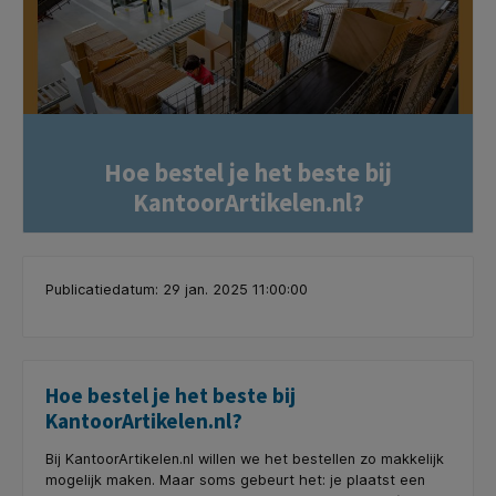
Hoe bestel je het beste bij
KantoorArtikelen.nl?
Publicatiedatum: 29 jan. 2025 11:00:00
Hoe bestel je het beste bij
KantoorArtikelen.nl?
Bij KantoorArtikelen.nl willen we het bestellen zo makkelijk
mogelijk maken. Maar soms gebeurt het: je plaatst een