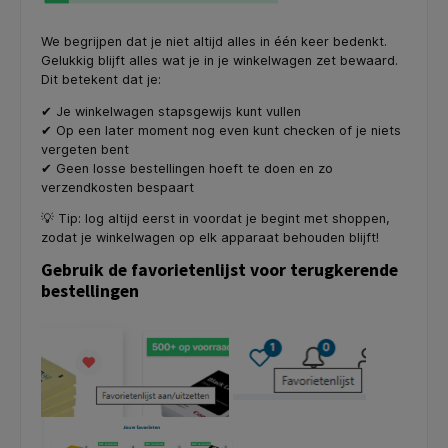
We begrijpen dat je niet altijd alles in één keer bedenkt.
Gelukkig blijft alles wat je in je winkelwagen zet bewaard.
Dit betekent dat je:
✔ Je winkelwagen stapsgewijs kunt vullen
✔ Op een later moment nog even kunt checken of je niets
vergeten bent
✔ Geen losse bestellingen hoeft te doen en zo
verzendkosten bespaart
💡 Tip: log altijd eerst in voordat je begint met shoppen,
zodat je winkelwagen op elk apparaat behouden blijft!
Gebruik de favorietenlijst voor terugkerende
bestellingen