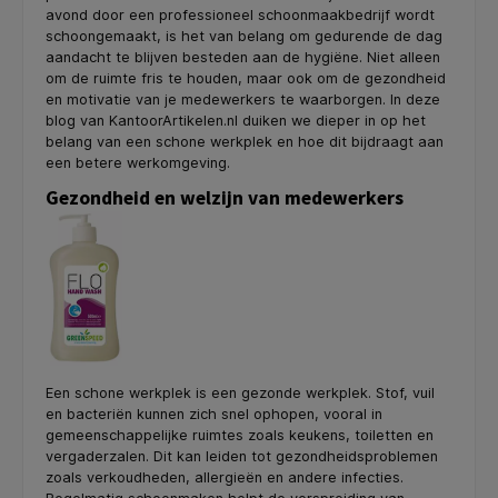
avond door een professioneel schoonmaakbedrijf wordt
schoongemaakt, is het van belang om gedurende de dag
aandacht te blijven besteden aan de hygiëne. Niet alleen
om de ruimte fris te houden, maar ook om de gezondheid
en motivatie van je medewerkers te waarborgen. In deze
blog van KantoorArtikelen.nl duiken we dieper in op het
belang van een schone werkplek en hoe dit bijdraagt aan
een betere werkomgeving.
Gezondheid en welzijn van medewerkers
Een schone werkplek is een gezonde werkplek. Stof, vuil
en bacteriën kunnen zich snel ophopen, vooral in
gemeenschappelijke ruimtes zoals keukens, toiletten en
vergaderzalen. Dit kan leiden tot gezondheidsproblemen
zoals verkoudheden, allergieën en andere infecties.