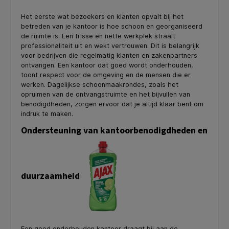
Het eerste wat bezoekers en klanten opvalt bij het
betreden van je kantoor is hoe schoon en georganiseerd
de ruimte is. Een frisse en nette werkplek straalt
professionaliteit uit en wekt vertrouwen. Dit is belangrijk
voor bedrijven die regelmatig klanten en zakenpartners
ontvangen. Een kantoor dat goed wordt onderhouden,
toont respect voor de omgeving en de mensen die er
werken. Dagelijkse schoonmaakrondes, zoals het
opruimen van de ontvangstruimte en het bijvullen van
benodigdheden, zorgen ervoor dat je altijd klaar bent om
indruk te maken.
Ondersteuning van kantoorbenodigdheden en
duurzaamheid
Een goed onderhouden kantoor draagt bij aan de