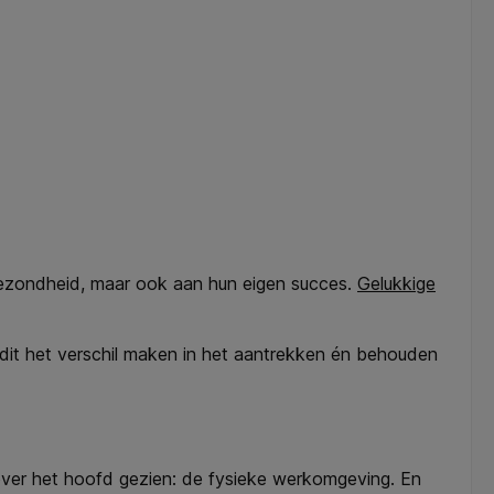
n gezondheid, maar ook aan hun eigen succes.
Gelukkige
dit het verschil maken in het aantrekken én behouden
ver het hoofd gezien: de fysieke werkomgeving. En