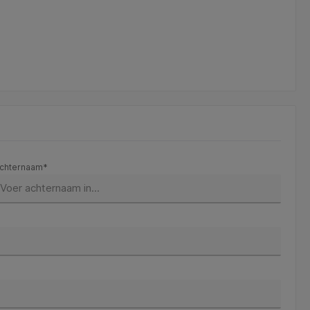
chternaam*