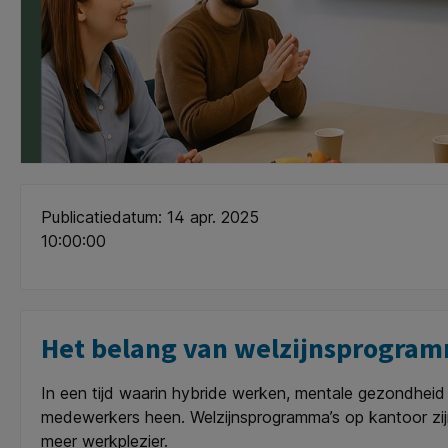
Publicatiedatum: 14 apr. 2025
10:00:00
Het belang van welzijnsprogramm
In een tijd waarin hybride werken, mentale gezondheid
medewerkers heen. Welzijnsprogramma’s op kantoor zij
meer werkplezier.