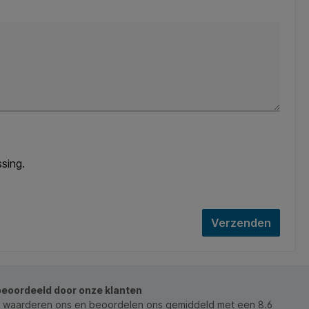
sing.
Verzenden
beoordeeld door onze klanten
 waarderen ons en beoordelen ons gemiddeld met een 8.6