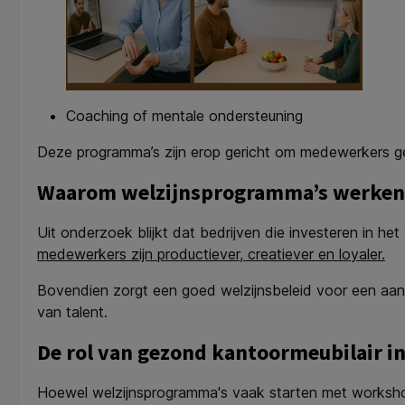
Coaching of mentale ondersteuning
Deze programma’s zijn erop gericht om medewerkers g
Waarom welzijnsprogramma’s werken
Uit onderzoek blijkt dat bedrijven die investeren in h
medewerkers zijn productiever, creatiever en loyaler.
Bovendien zorgt een goed welzijnsbeleid voor een aan
van talent.
De rol van gezond kantoormeubilair in
Hoewel welzijnsprogramma's vaak starten met worksho