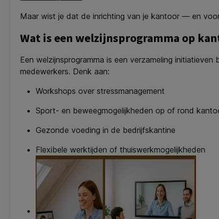
Maar wist je dat de inrichting van je kantoor — en voor
Wat is een welzijnsprogramma op kan
Een welzijnsprogramma is een verzameling initiatieven 
medewerkers. Denk aan:
Workshops over stressmanagement
Sport- en beweegmogelijkheden op of rond kanto
Gezonde voeding in de bedrijfskantine
Flexibele werktijden of thuiswerkmogelijkheden