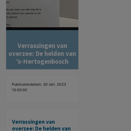
Verrassingen van
overzee: De helden van
’s-Hertogenbosch
Publicatiedatum: 20 okt. 2023
10:00:00
Verrassingen van
overzee: De helden van