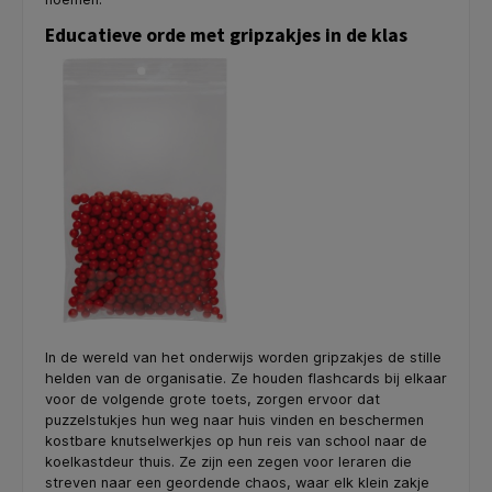
Educatieve orde met gripzakjes in de klas
In de wereld van het onderwijs worden gripzakjes de stille
helden van de organisatie. Ze houden flashcards bij elkaar
voor de volgende grote toets, zorgen ervoor dat
puzzelstukjes hun weg naar huis vinden en beschermen
kostbare knutselwerkjes op hun reis van school naar de
koelkastdeur thuis. Ze zijn een zegen voor leraren die
streven naar een geordende chaos, waar elk klein zakje