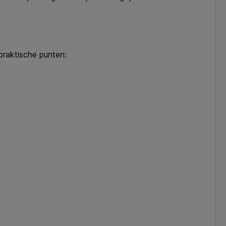
praktische punten: