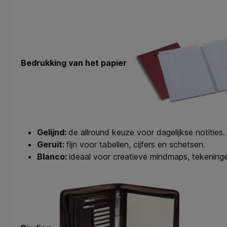
Bedrukking van het papier
Gelijnd:
de allround keuze voor dagelijkse notities.
Geruit:
fijn voor tabellen, cijfers en schetsen.
Blanco:
ideaal voor creatieve mindmaps, tekeninge