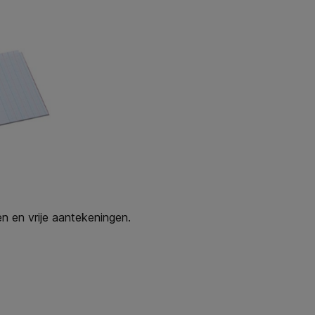
n en vrije aantekeningen.