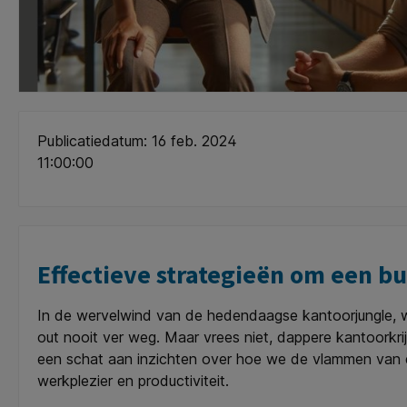
Publicatiedatum: 16 feb. 2024
11:00:00
Effectieve strategieën om een b
In de wervelwind van de hedendaagse kantoorjungle, waa
out nooit ver weg. Maar vrees niet, dappere kantoorkri
een schat aan inzichten over hoe we de vlammen van
werkplezier en productiviteit.