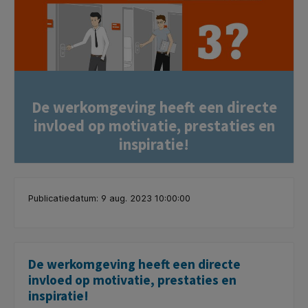
De werkomgeving heeft een directe
invloed op motivatie, prestaties en
inspiratie!
Publicatiedatum: 9 aug. 2023 10:00:00
De werkomgeving heeft een directe
invloed op motivatie, prestaties en
inspiratie!