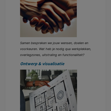
Samen bespreken we jouw wensen, doelen en
voorkeuren. Wat heb je nodig qua werkplekken,
overlegzones, uitstraling en functionaliteit?
Ontwerp & visualisatie