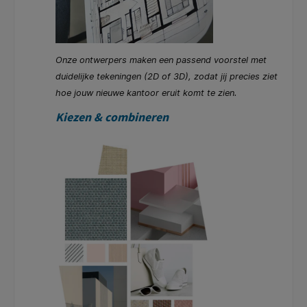
Onze ontwerpers maken een passend voorstel met
duidelijke tekeningen (2D of 3D), zodat jij precies ziet
hoe jouw nieuwe kantoor eruit komt te zien.
Kiezen & combineren