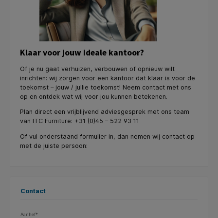
Klaar voor jouw ideale kantoor?
Of je nu gaat verhuizen, verbouwen of opnieuw wilt
inrichten: wij zorgen voor een kantoor dat klaar is voor de
toekomst – jouw / jullie toekomst! Neem contact met ons
op en ontdek wat wij voor jou kunnen betekenen.
Plan direct een vrijblijvend adviesgesprek met ons team
van ITC Furniture: +31 (0)45 – 522 93 11
Of vul onderstaand formulier in, dan nemen wij contact op
met de juiste persoon:
Contact
Aanhef*