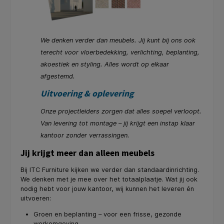
We denken verder dan meubels. Jij kunt bij ons ook
terecht voor vloerbedekking, verlichting, beplanting,
akoestiek en styling. Alles wordt op elkaar
afgestemd.
Uitvoering & oplevering
Onze projectleiders zorgen dat alles soepel verloopt.
Van levering tot montage – jij krijgt een instap klaar
kantoor zonder verrassingen.
Jij krijgt meer dan alleen meubels
Bij ITC Furniture kijken we verder dan standaardinrichting.
We denken met je mee over het totaalplaatje. Wat jij ook
nodig hebt voor jouw kantoor, wij kunnen het leveren én
uitvoeren:
Groen en beplanting – voor een frisse, gezonde
werkomgeving