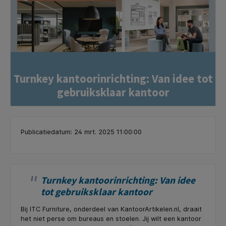
Turnkey kantoorinrichting: Van idee tot
gebruiksklaar kantoor
Publicatiedatum: 24 mrt. 2025 11:00:00
Turnkey kantoorinrichting: Van idee
tot gebruiksklaar kantoor
Bij ITC Furniture, onderdeel van KantoorArtikelen.nl, draait
het niet perse om bureaus en stoelen. Jij wilt een kantoor