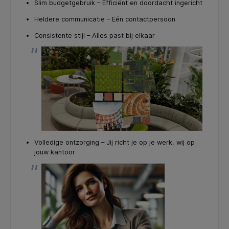
Slim budgetgebruik – Efficiënt en doordacht ingericht
Heldere communicatie – Eén contactpersoon
Consistente stijl – Alles past bij elkaar
Volledige ontzorging – Jij richt je op je werk, wij op
jouw kantoor