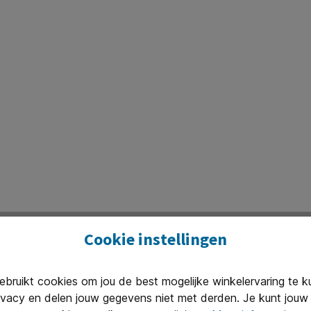
Cookie instellingen
ruikt cookies om jou de best mogelijke winkelervaring te 
ivacy en delen jouw gegevens niet met derden. Je kunt jouw 