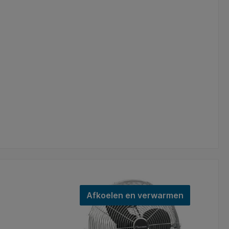
Afkoelen en verwarmen