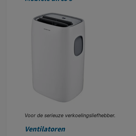
Voor de serieuze verkoelingsliefhebber.
Ventilatoren