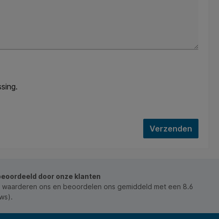
sing.
Verzenden
beoordeeld door onze klanten
 waarderen ons en beoordelen ons gemiddeld met een 8.6
ws).