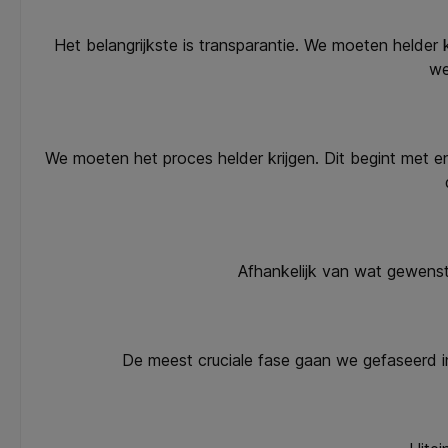
Het belangrijkste is transparantie. We moeten helder 
we
We moeten het proces helder krijgen. Dit begint met 
Afhankelijk van wat gewenst
De meest cruciale fase gaan we gefaseerd i