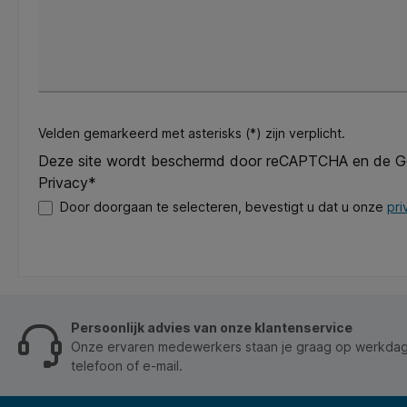
Velden gemarkeerd met asterisks (*) zijn verplicht.
Deze site wordt beschermd door reCAPTCHA en de 
Privacy*
Door doorgaan te selecteren, bevestigt u dat u onze
pri
Persoonlijk advies van onze klantenservice
Onze ervaren medewerkers staan je graag op werkdage
telefoon of e-mail.