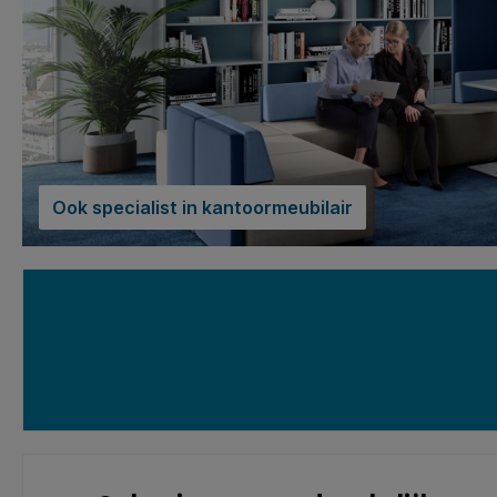
Ook specialist in kantoormeubilair