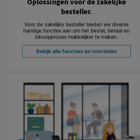
Oplossingen voor de zakelijke
besteller.
Voor de zakelijke besteller bieden we diverse
handige functies aan om het bestel, betaal-en
inkoopproces makkelijker te maken.
Bekijk alle functies en voordelen