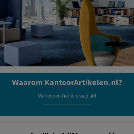
Waarom KantoorArtikelen.nl?
We leggen het je graag uit!