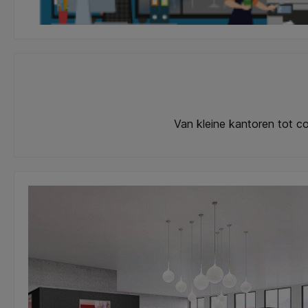
Van kleine kantoren tot co