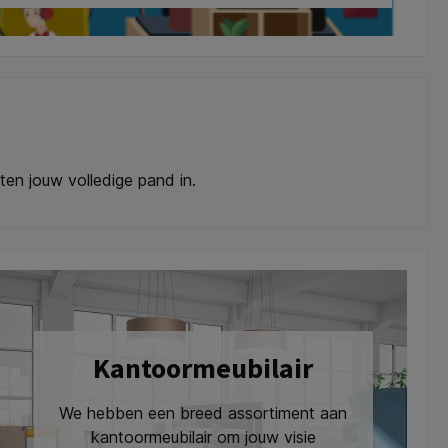
ten jouw volledige pand in.
Kantoormeubilair
We hebben een breed assortiment aan
kantoormeubilair om jouw visie