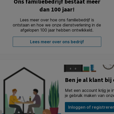
Ons familiebedrijf bestaat méér
dan 100 jaar!
Lees meer over hoe ons familiebedrijf is
ontstaan en hoe we onze dienstverlening in de
afgelopen 100 jaar hebben ontwikkeld.
Lees meer over ons bedrijf
Ben je al klant bij
Met een account krijg je i
je gebruik maken van onze
Inloggen of registrere