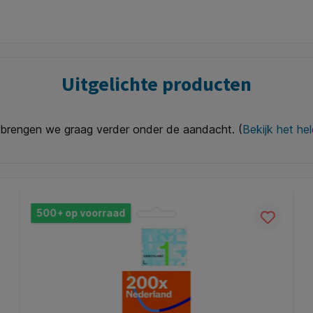
Uitgelichte producten
brengen we graag verder onder de aandacht. (
Bekijk het he
500+ op voorraad