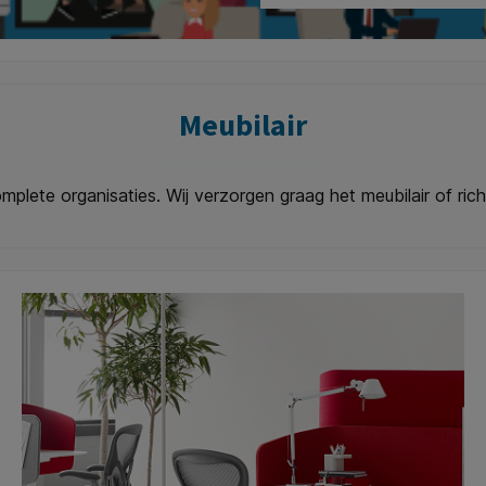
Meubilair
mplete organisaties. Wij verzorgen graag het meubilair of rich