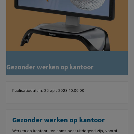
Gezonder werken op kantoor
Publicatiedatum: 25 apr. 2023 10:00:00
Gezonder werken op kantoor
Werken op kantoor kan soms best uitdagend zijn, vooral