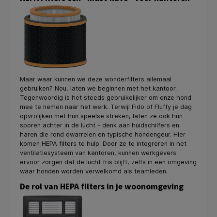
Maar waar kunnen we deze wonderfilters allemaal
gebruiken? Nou, laten we beginnen met het kantoor.
Tegenwoordig is het steeds gebruikelijker om onze hond
mee te nemen naar het werk. Terwijl Fido of Fluffy je dag
opvrolijken met hun speelse streken, laten ze ook hun
sporen achter in de lucht - denk aan huidschilfers en
haren die rond dwarrelen en typische hondengeur. Hier
komen HEPA filters te hulp. Door ze te integreren in het
ventilatiesysteem van kantoren, kunnen werkgevers
ervoor zorgen dat de lucht fris blijft, zelfs in een omgeving
waar honden worden verwelkomd als teamleden.
De rol van HEPA filters in je woonomgeving