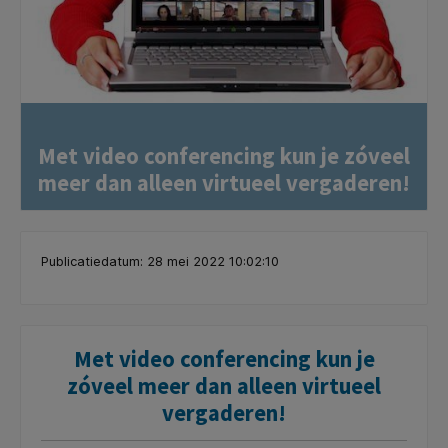
Met video conferencing kun je zóveel
meer dan alleen virtueel vergaderen!
Publicatiedatum: 28 mei 2022 10:02:10
Met video conferencing kun je
zóveel meer dan alleen virtueel
vergaderen!