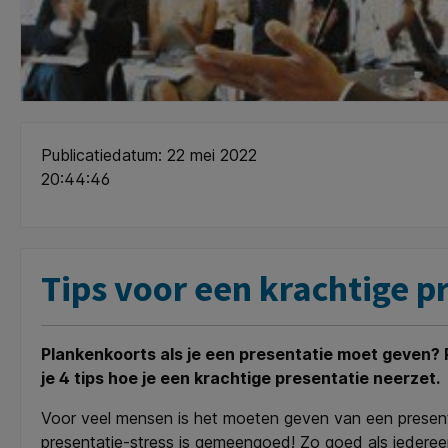
Publicatiedatum: 22 mei 2022
20:44:46
Tips voor een krachtige p
Plankenkoorts als je een presentatie moet geven? Pr
je 4 tips hoe je een krachtige presentatie neerzet.
Voor veel mensen is het moeten geven van een presentati
presentatie-stress is gemeengoed! Zo goed als iedereen