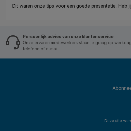
Dit waren onze tips voor een goede presentatie. Heb ji
Persoonlijk advies van onze klantenservice
Onze ervaren medewerkers staan je graag op werkdage
telefoon of e-mail.
Abonneer
Deze site wo