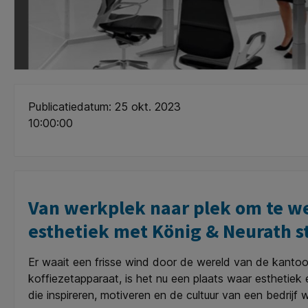
Publicatiedatum: 25 okt. 2023
10:00:00
Van werkplek naar plek om te we
esthetiek met König & Neurath s
Er waait een frisse wind door de wereld van de kanto
koffiezetapparaat, is het nu een plaats waar esthetiek 
die inspireren, motiveren en de cultuur van een bedrijf 