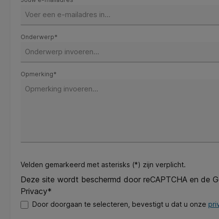
Onderwerp*
Opmerking*
Velden gemarkeerd met asterisks (*) zijn verplicht.
Deze site wordt beschermd door reCAPTCHA en de 
Privacy*
Door doorgaan te selecteren, bevestigt u dat u onze
pri