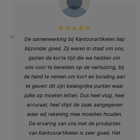
De samenwerking bij Kantoorartikelen liep
bijzonder goed. Zij waren in staat om ons,
gezien de korte tijd die we hadden om
ons voor te bereiden op de verhuizing, bij
de hand te nemen om kort en bonding aan
te geven: dit zijn belangrijke punten waar
jullie op moeten letten. Dus heel vlug, heel
accuraat, heel stipt de zaak aangegeven
waar wij rekening mee moesten houden.
De ervaring van ons met de producten
van Kantoorartikelen is zeer goed. Het