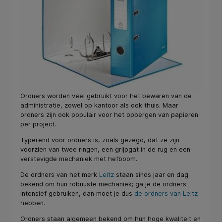
Ordners worden veel gebruikt voor het bewaren van de
administratie, zowel op kantoor als ook thuis. Maar
ordners zijn ook populair voor het opbergen van papieren
per project.
Typerend voor ordners is, zoals gezegd, dat ze zijn
voorzien van twee ringen, een grijpgat in de rug en een
verstevigde mechaniek met hefboom.
De ordners van het merk
Leitz
staan sinds jaar en dag
bekend om hun robuuste mechaniek; ga je de ordners
intensief gebruiken, dan moet je dus
de ordners van Leitz
hebben.
Ordners staan algemeen bekend om hun hoge kwaliteit en