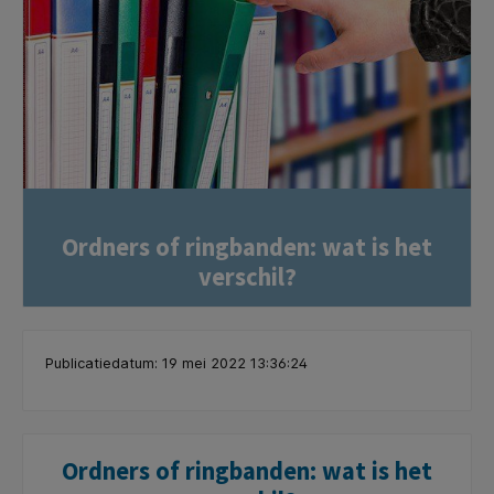
Ordners of ringbanden: wat is het
verschil?
Publicatiedatum: 19 mei 2022 13:36:24
Ordners of ringbanden: wat is het