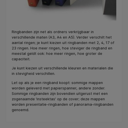
Ringbanden zijn net als ordners verkrijgbaar in
verschillende maten (A3, A4 en A5). Verder verschilt het
aantal ringen; je kunt kiezen uit ringbanden met 2, 4, 17 of
23 ringen. Hoe meer ringen, hoe steviger de ringband en
meestal geldt ook: hoe meer ringen, hoe groter de
capaciteit.
Je kunt kiezen uit verschillende kleuren en materialen die
in stevigheid verschillen.
Let op als je een ringband koopt: sommige mappen
worden geleverd met papierspanner, andere zonder.
Sommige ringbanden zijn bovendien uitgerust met een
zogenaamde ’insteektas' op de cover; deze mappen
worden presentatie-ringbanden of panorama-ringbanden
genoemd.