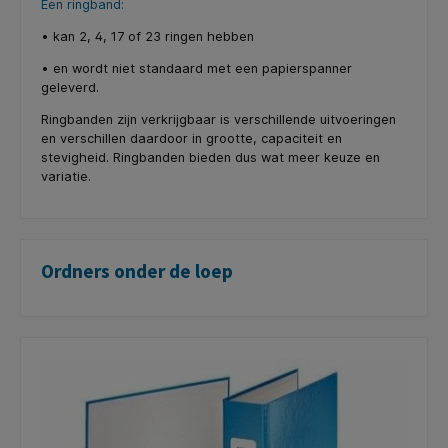
Een ringband:
• kan 2, 4, 17 of 23 ringen hebben
• en wordt niet standaard met een papierspanner
geleverd.
Ringbanden zijn verkrijgbaar is verschillende uitvoeringen
en verschillen daardoor in grootte, capaciteit en
stevigheid. Ringbanden bieden dus wat meer keuze en
variatie.
Ordners onder de loep