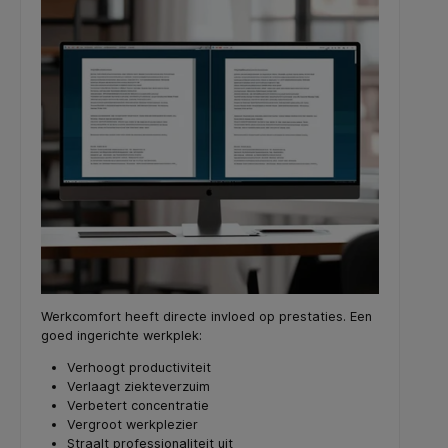
Werkcomfort heeft directe invloed op prestaties. Een
goed ingerichte werkplek:
Verhoogt productiviteit
Verlaagt ziekteverzuim
Verbetert concentratie
Vergroot werkplezier
Straalt professionaliteit uit