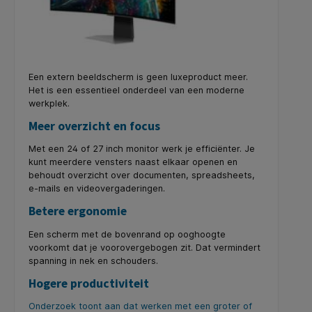
Een extern beeldscherm is geen luxeproduct meer.
Het is een essentieel onderdeel van een moderne
werkplek.
Meer overzicht en focus
Met een 24 of 27 inch monitor werk je efficiënter. Je
kunt meerdere vensters naast elkaar openen en
behoudt overzicht over documenten, spreadsheets,
e-mails en videovergaderingen.
Betere ergonomie
Een scherm met de bovenrand op ooghoogte
voorkomt dat je voorovergebogen zit. Dat vermindert
spanning in nek en schouders.
Hogere productiviteit
Onderzoek toont aan dat werken met een groter of