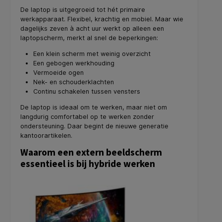
De laptop is uitgegroeid tot hét primaire
werkapparaat. Flexibel, krachtig en mobiel. Maar wie
dagelijks zeven à acht uur werkt op alleen een
laptopscherm, merkt al snel de beperkingen:
Een klein scherm met weinig overzicht
Een gebogen werkhouding
Vermoeide ogen
Nek- en schouderklachten
Continu schakelen tussen vensters
De laptop is ideaal om te werken, maar niet om
langdurig comfortabel op te werken zonder
ondersteuning. Daar begint de nieuwe generatie
kantoorartikelen.
Waarom een extern beeldscherm
essentieel is bij hybride werken