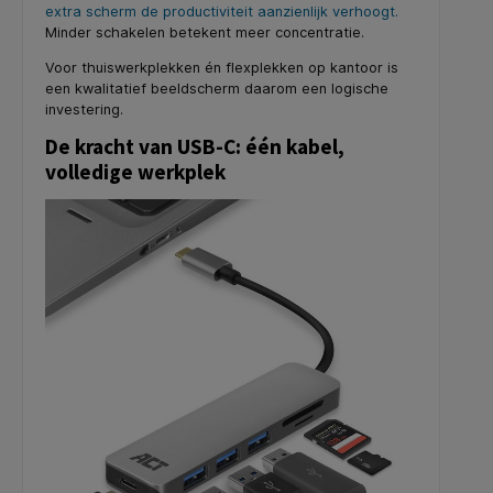
extra scherm de productiviteit aanzienlijk verhoogt.
Minder schakelen betekent meer concentratie.
Voor thuiswerkplekken én flexplekken op kantoor is
een kwalitatief beeldscherm daarom een logische
investering.
De kracht van USB-C: één kabel,
volledige werkplek