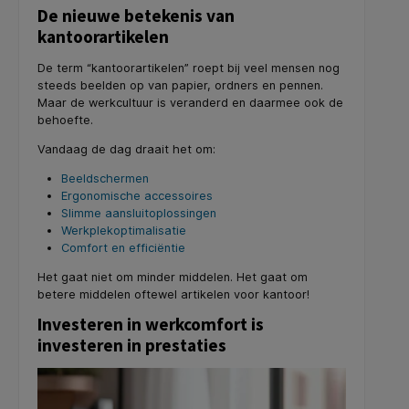
De nieuwe betekenis van
kantoorartikelen
De term “kantoorartikelen” roept bij veel mensen nog
steeds beelden op van papier, ordners en pennen.
Maar de werkcultuur is veranderd en daarmee ook de
behoefte.
Vandaag de dag draait het om:
Beeldschermen
Ergonomische accessoires
Slimme aansluitoplossingen
Werkplekoptimalisatie
Comfort en efficiëntie
Het gaat niet om minder middelen. Het gaat om
betere middelen oftewel artikelen voor kantoor!
Investeren in werkcomfort is
investeren in prestaties