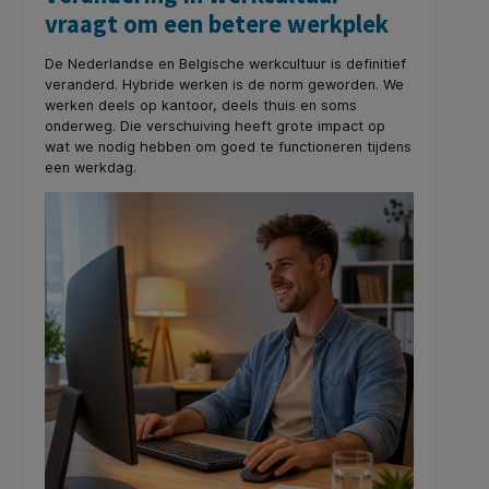
vraagt om een betere werkplek
De Nederlandse en Belgische werkcultuur is definitief
veranderd. Hybride werken is de norm geworden. We
werken deels op kantoor, deels thuis en soms
onderweg. Die verschuiving heeft grote impact op
wat we nodig hebben om goed te functioneren tijdens
een werkdag.