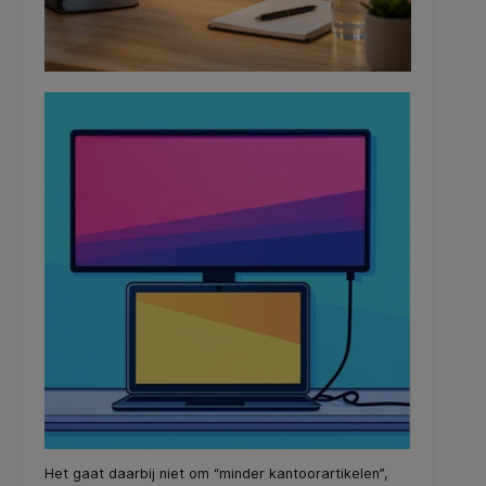
Het gaat daarbij niet om “minder kantoorartikelen”,