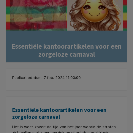
Essentiële kantoorartikelen voor een
zorgeloze carnaval
Publicatiedatum: 7 feb. 2024 11:00:00
Essentiële kantoorartikelen voor een
zorgeloze carnaval
Het is weer zover: de tijd van het jaar waarin de straten
zich vullen met kleur, muziek en uitgelaten vrolijkheid.