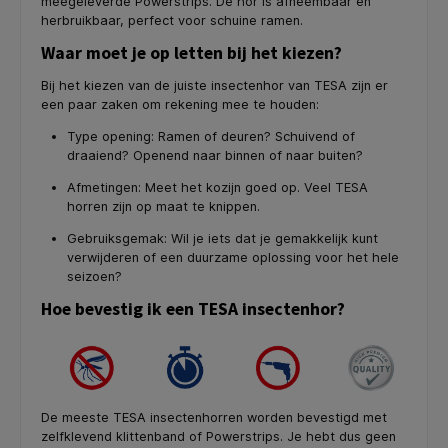
meegeleverde Powerstrips. De hor is afneembaar en
herbruikbaar, perfect voor schuine ramen.
Waar moet je op letten bij het kiezen?
Bij het kiezen van de juiste insectenhor van TESA zijn er
een paar zaken om rekening mee te houden:
Type opening: Ramen of deuren? Schuivend of
draaiend? Openend naar binnen of naar buiten?
Afmetingen: Meet het kozijn goed op. Veel TESA
horren zijn op maat te knippen.
Gebruiksgemak: Wil je iets dat je gemakkelijk kunt
verwijderen of een duurzame oplossing voor het hele
seizoen?
Hoe bevestig ik een TESA insectenhor?
De meeste TESA insectenhorren worden bevestigd met
zelfklevend klittenband of Powerstrips. Je hebt dus geen