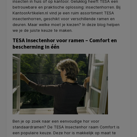
insecten in huis of op kantoor. Gelukkig heeft TESA een
betrouwbare en praktische oplossing: insectenhorren. Bij
KantoorArtikelen.nl vind je een ruim assortiment TESA
insectenhorren, geschikt voor verschillende ramen en
deuren. Maar welke moet je kiezen? In deze blog helpen
we je de juiste keuze te maken.
TESA Insectenhor voor ramen – Comfort en
bescherming in één
Ben je op zoek naar een eenvoudige hor voor
standaardramen? De TESA Insectenhor raam Comfort is
een populaire keuze. Deze hor is makkelijk op maat te