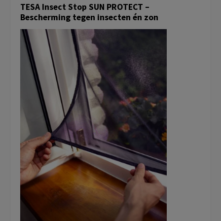
TESA Insect Stop SUN PROTECT –
Bescherming tegen insecten én zon