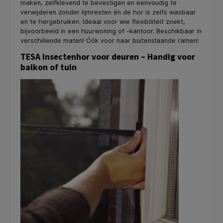
maken, zelfklevend te bevestigen en eenvoudig te
verwijderen zonder lijmresten én de hor is zelfs wasbaar
en te hergebruiken. Ideaal voor wie flexibiliteit zoekt,
bijvoorbeeld in een huurwoning of -kantoor. Beschikbaar in
verschillende maten! Óók voor naar buitenslaande ramen!
TESA Insectenhor voor deuren – Handig voor
balkon of tuin