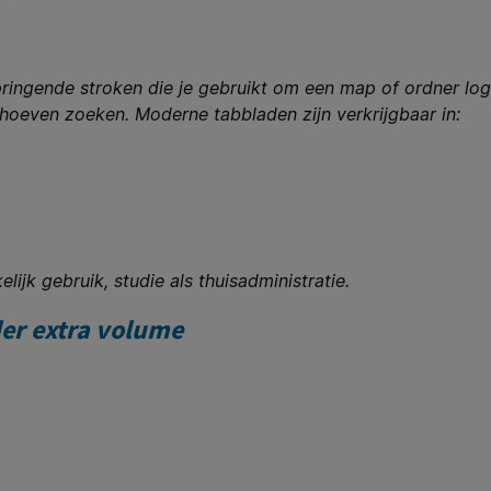
ringende stroken die je gebruikt om een map of ordner logi
 hoeven zoeken. Moderne tabbladen zijn verkrijgbaar in:
ijk gebruik, studie als thuisadministratie.
der extra volume