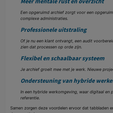
Meer mentale rust en overzicht
Een opgeruimd archief zorgt voor een opgeruimd
complexe administraties.
Professionele uitstraling
Of je nu een klant ontvangt, een audit voorberei
zien dat processen op orde zijn.
Flexibel en schaalbaar systeem
Je archief groeit mee met je werk. Nieuwe proje
Ondersteuning van hybride werke
In een hybride werkomgeving, waar digitaal e
referentie.
Samen zorgen deze voordelen ervoor dat tabbladen en s