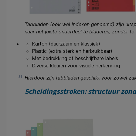
Tabbladen (ook wel indexen genoemd) zijn uitsp
naar het juiste onderdeel te bladeren, zonder te
Karton (duurzaam en klassiek)
Plastic (extra sterk en herbruikbaar)
Met bedrukking of beschrijfbare labels
Diverse kleuren voor visuele herkenning
Hierdoor zijn tabbladen geschikt voor zowel zakel
Scheidingsstroken: structuur zon