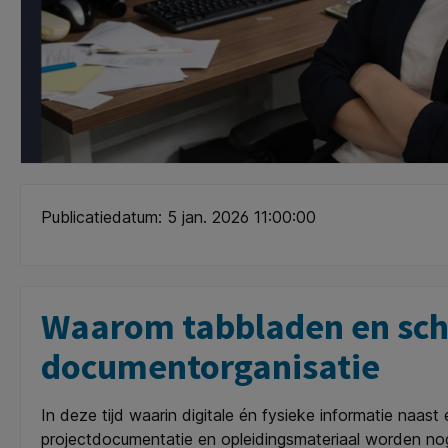
Publicatiedatum: 5 jan. 2026 11:00:00
Waarom tabbladen en sch
documentorganisatie
In deze tijd waarin digitale én fysieke informatie naast
projectdocumentatie en opleidingsmateriaal worden nog