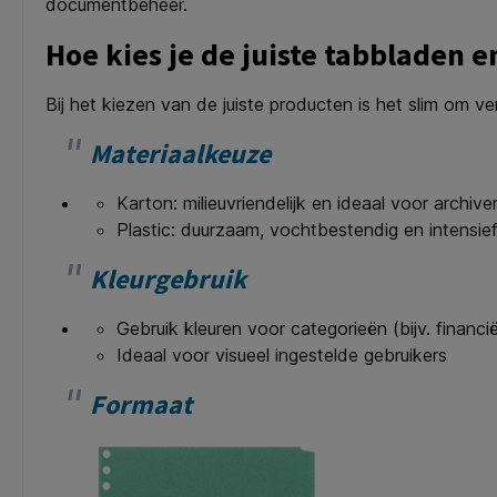
documentbeheer.
Hoe kies je de juiste tabbladen 
Bij het kiezen van de juiste producten is het slim om ver
Materiaalkeuze
Karton: milieuvriendelijk en ideaal voor archive
Plastic: duurzaam, vochtbestendig en intensief
Kleurgebruik
Gebruik kleuren voor categorieën (bijv. financi
Ideaal voor visueel ingestelde gebruikers
Formaat