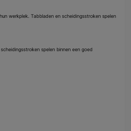
p hun werkplek. Tabbladen en scheidingsstroken spelen
n scheidingsstroken spelen binnen een goed