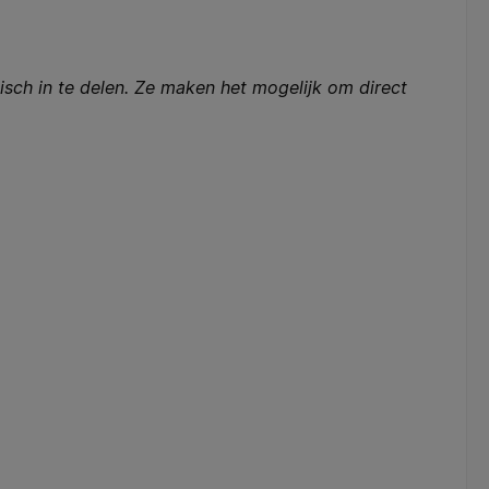
sch in te delen. Ze maken het mogelijk om direct