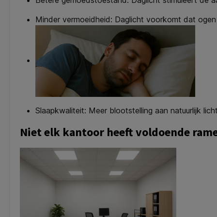
Minder vermoeidheid: Daglicht voorkomt dat ogen s
Slaapkwaliteit: Meer blootstelling aan natuurlijk lic
Niet elk kantoor heeft voldoende rame