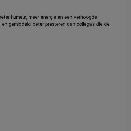
en beter humeur, meer energie en een verhoogde
 en gemiddeld beter presteren dan collega’s die de