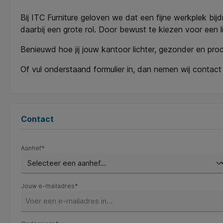
Bij ITC Furniture geloven we dat een fijne werkplek bijd
daarbij een grote rol. Door bewust te kiezen voor een lic
Benieuwd hoe jij jouw kantoor lichter, gezonder en p
Of vul onderstaand formulier in, dan nemen wij contact
Contact
Aanhef*
Jouw e-mailadres*