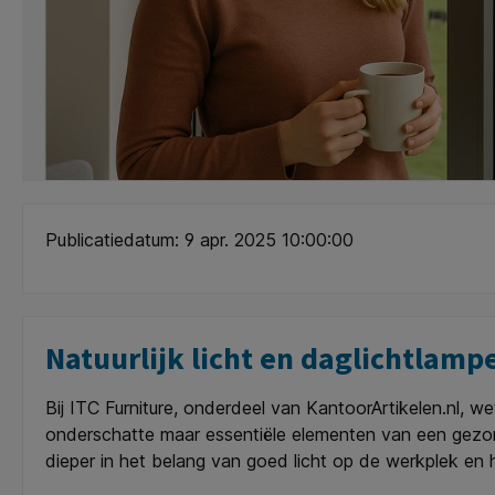
Publicatiedatum: 9 apr. 2025 10:00:00
Natuurlijk licht en daglichtlamp
Bij ITC Furniture, onderdeel van KantoorArtikelen.nl, 
onderschatte maar essentiële elementen van een gezond
dieper in het belang van goed licht op de werkplek en 